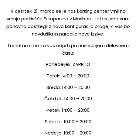
V četrtek, 21. marca se je naš karting center vrnil na
vrhnje parkirišče Europark-a v Mariboru. Letos smo vam
ponovno postregli z novo konfiguracijo proge, ki vas bo
navdušila in naredila nove izzive.
Trenutno smo za vas odprti po naslednjem delovnem
času:
Ponedeljek: ZAPRTO
Torek: 14:00 – 20:00
Sreda: 14:00 – 20:00
Četrtek: 14:00 – 20:00
Petek: 14:00 – 20:00
Sobota: 10:00 – 20:00
Nedelja: 10:00 – 20:00