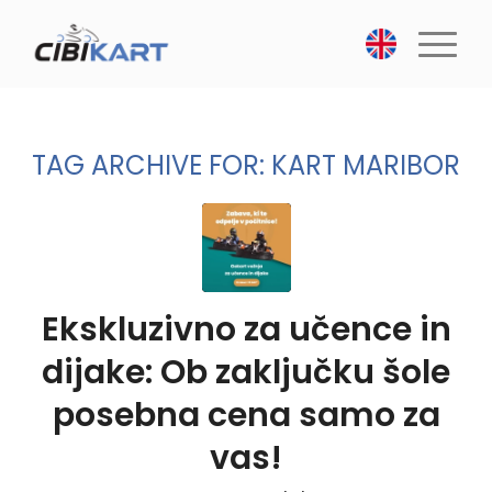
TAG ARCHIVE FOR:
KART MARIBOR
Ekskluzivno za učence in
dijake: Ob zaključku šole
posebna cena samo za
vas!