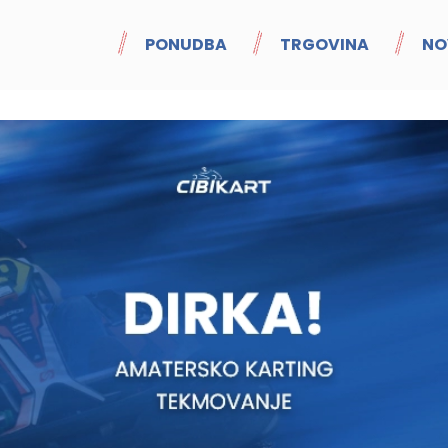
PONUDBA
TRGOVINA
NO