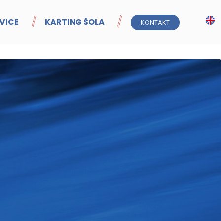
VICE
KARTING ŠOLA
KONTAKT