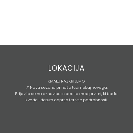
LOKACIJA
KMALU RAZKRIJEMO
📍 Nova sezona prinaša tudi nekaj novega.
Prijavite se na e-novice in bodite med prvimi, ki bodo
izvedeli datum odprtja ter vse podrobnosti.