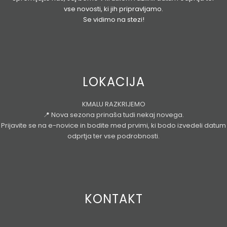
vse novosti, ki jih pripravljamo.
Se vidimo na stezi!
LOKACIJA
KMALU RAZKRIJEMO
📍 Nova sezona prinaša tudi nekaj novega.
Prijavite se na e-novice in bodite med prvimi, ki bodo izvedeli datum
odprtja ter vse podrobnosti.
KONTAKT